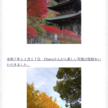
令和７年１１月１７日 Chacoさんから新しい写真の投稿をい
ただきました。