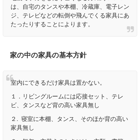
は、自宅のタンスや本棚、冷蔵庫、電子レン
ジ、テレビなどの転倒や飛んでくる家具にあ
たったりすることによります。
家の中の家具の基本方針
室内にできるだけ家具は置かない。
１．リビングルームには応接セット、テレ
ビ、タンスなど背の高い家具無し
２. 寝室に本棚、タンス、そのほか背の高い
家具無し