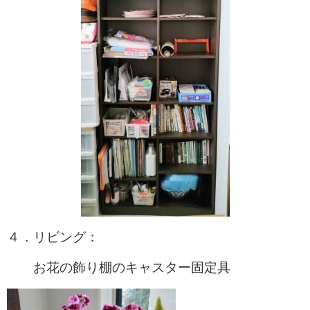
４．リビング：
お花の飾り棚のキャスター固定具