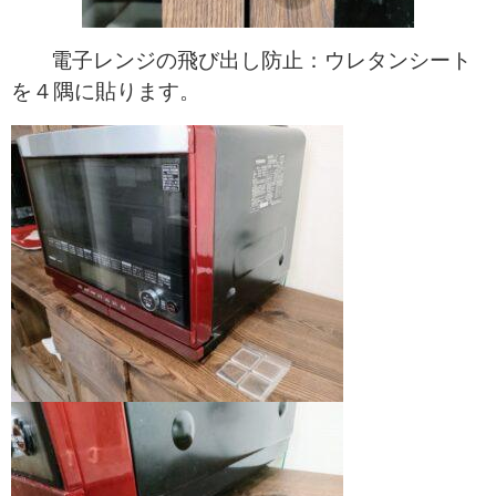
電子レンジの飛び出し防止：ウレタンシート
を４隅に貼ります。