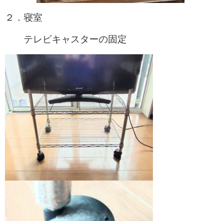
２．寝室
テレビキャスターの固定