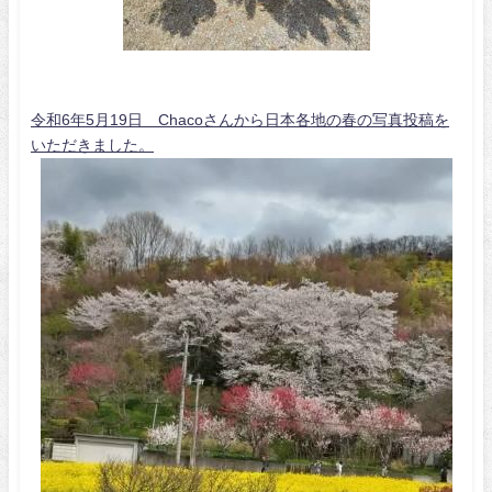
令和6年5月19日 Chacoさんから日本各地の春の写真投稿を
いただきました。