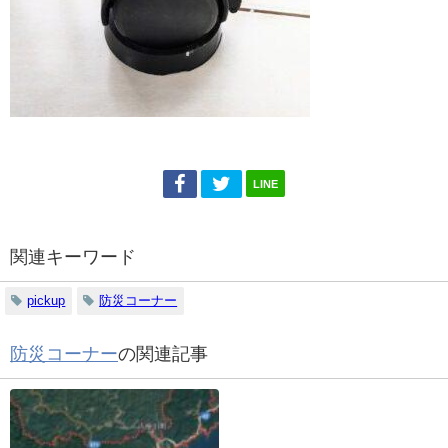
LINE
関連キーワード
pickup
防災コーナー
防災コーナー
の関連記事