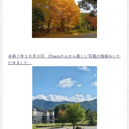
令和７年１０月３日 Chacoさんから新しい写真の投稿をいた
だきました。