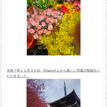
令和７年１１月３０日 Chacoさんから新しい写真の投稿をい
ただきました。