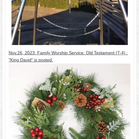
Nov.26, 2023: Family Worship Service: Old Testament (7-4) :
"King David" is posted.