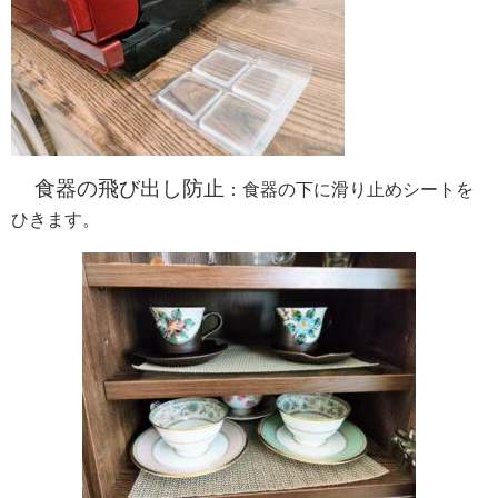
食器の飛び出し防止
：食器の下に滑り止めシートを
ひきます。