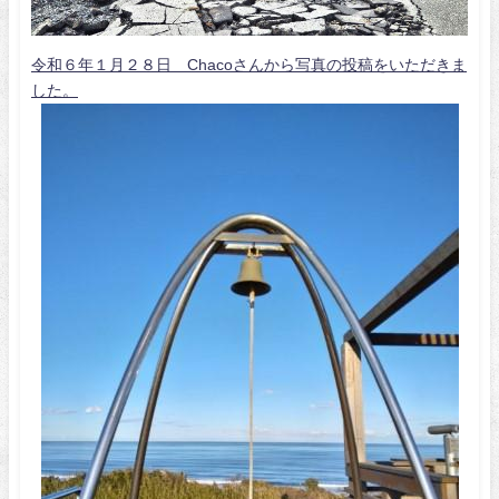
令和６年１月２８日 Chacoさんから写真の投稿をいただきま
した。