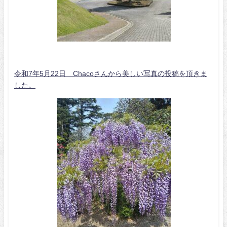
令和7年5月22日 Chacoさんから美しい写真の投稿を頂きま
した。