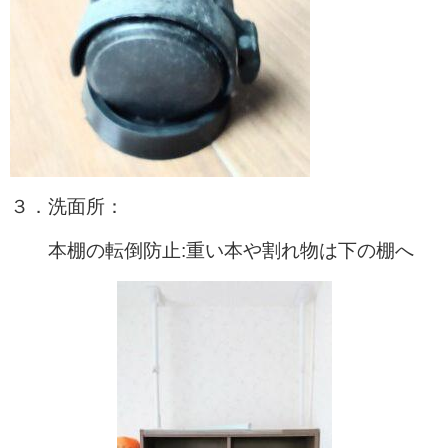
３．洗面所：
本棚の転倒防止:重い本や割れ物は下の棚へ