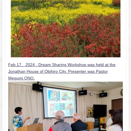
Feb.17、2024 :
Dream Sharing Workshop was held at the
Jonathan House of Obihiro City. Presenter was Pastor
Megumi ONO.