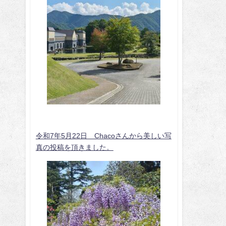
令和7年5月22日 Chacoさんから美しい写
真の投稿を頂きました。