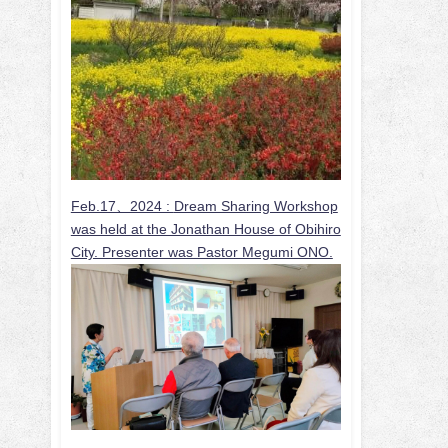
Feb.17、2024 :
Dream Sharing Workshop
was held at the Jonathan House of Obihiro
City. Presenter was Pastor Megumi ONO.