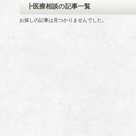
┣医療相談の記事一覧
お探しの記事は見つかりませんでした。