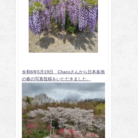
令和6年5月19日 Chacoさんから日本各地
の春の写真投稿をいただきました。