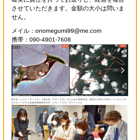
させていただきます。金額の大小は問いま
せん。
メイル：onomegumi99@me.com
携帯：090-4901-7608