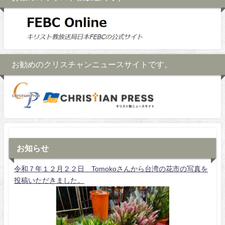
お勧めのクリスチャンニュースサイトです。
お知らせ
令和７年１２月２２日 Tomokoさんから台湾の花市の写真を
投稿いただきました。