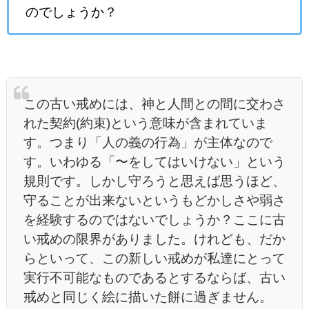
のでしょうか？
この古い戒めには、神と人間との間に交わさ
れた契約(約束)という意味が含まれていま
す。つまり「人の義の行為」が主体なので
す。いわゆる「〜をしてはいけない」という
規則です。しかし守ろうと思えば思うほど、
守ることが出来ないというもどかしさや弱さ
を経験するのではないでしょうか？ここに古
い戒めの限界がありました。けれども、だか
らといって、この新しい戒めが私達にとって
実行不可能なものであるとするならば、古い
戒めと同じく絵に描いた餅に過ぎません。