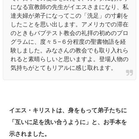
になる宣教師の先生がイエスさまになり、私
達夫婦が弟子になってこの「洗足」の寸劇を
したことを思い出します。アメリカでの滞在
のときもバプテスト教会の礼拝の初めのプロ
グラムに、度々５−６分程度の聖書物語を経
験しました。みなさんの教会でも取り入れら
れると素晴らしいと思いますよ。登場人物の
気持ちがとてもリアルに感じ取れます。
イエス・キリストは、身をもって弟子たちに
「互いに足を洗い合うように」と、お手本を
示されました。