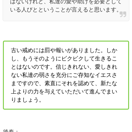
はないけれど、私達の愛や助けを必要として
いる人びとということが言えると思います。
古い戒めには罰や報いがありました。しか
し、もうそのようにビクビクして生きるこ
とはないのです。信じきれない、愛しきれ
ない私達の弱さを充分にご存知なイエスさ
まですので、素直にそれを認めて、新たな
上よりの力を与えていただいて進んでまい
りましょう。
後奏：