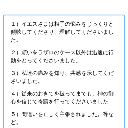
１）イエスさまは相手の悩みをじっくりと
傾聴してくださり、理解してくださいまし
た。
２）願いをラザロのケース以外は迅速に行
動をとってくださいました。
３）私達の痛みを知り、共感を示してくだ
さいました。
４）従来のおきてを破ってまでも、神の御
心を信じて奇蹟を行ってくださいました。
５）間違いを正しく主張されました。等な
ど。