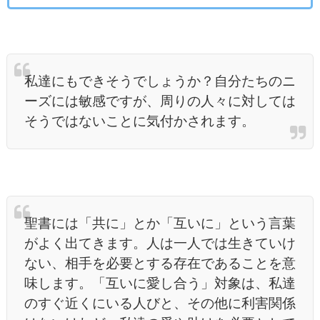
私達にもできそうでしょうか？自分たちのニ
ーズには敏感ですが、周りの人々に対しては
そうではないことに気付かされます。
聖書には「共に」とか「互いに」という言葉
がよく出てきます。人は一人では生きていけ
ない、相手を必要とする存在であることを意
味します。「互いに愛し合う」対象は、私達
のすぐ近くにいる人びと、その他に利害関係