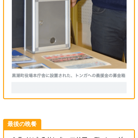
最後の晩餐