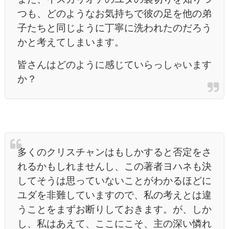
つも、どのようなお気持ちで彼の足を他の弟
子たちと同じように丁寧に洗われたのだろう
かと考えてしまいます。
皆さんはどのように感じていらっしゃいます
か？
多くのクリスチャンはもしかすると否定をさ
れるかもしれませんし、この著者ヨハネも決
してそうは思っていないことがわかるほどに
ユダを非難していますので、私の考えとは違
うことをまずお断りしておきます。が、しか
し、私はあえて、ここにこそ、主の深い憐れ