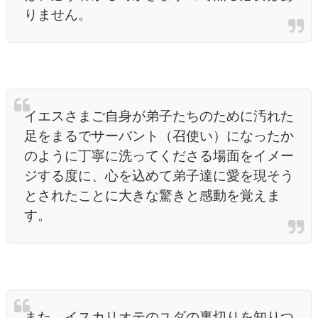
りません。
イエスさまご自身が弟子たちのために汚れた
足をまるでサーバント（召使い）になったか
のように丁寧に洗ってくださる場面をイメー
ジする度に、心を込めて弟子達に愛を現そう
とされたことに大きな驚きと感動を覚えま
す。
また、イスカリオテのユダの裏切りを知りつ