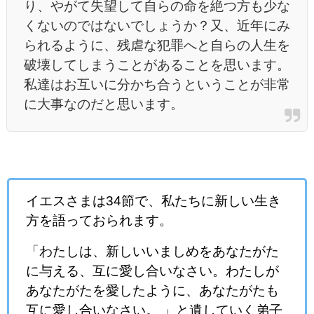
り、やがて失望して自らの命を絶つ方も少な
くないのではないでしょうか？又、近年にみ
られるように、残虐な犯罪へと自らの人生を
破壊してしまうことがあることを思います。
私達はお互いに分かち合うということが非常
に大事なのだと思います。
イエスさまは34節で、私たちに新しい生き
方を語っておられます。
「わたしは、新しいいましめをあなたがた
に与える、互に愛し合いなさい。わたしが
あなたがたを愛したように、あなたがたも
互に愛し合いなさい。 」と遺していく弟子