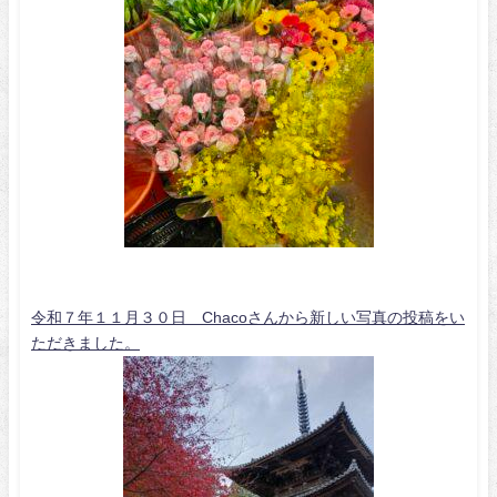
令和７年１１月３０日 Chacoさんから新しい写真の投稿をい
ただきました。