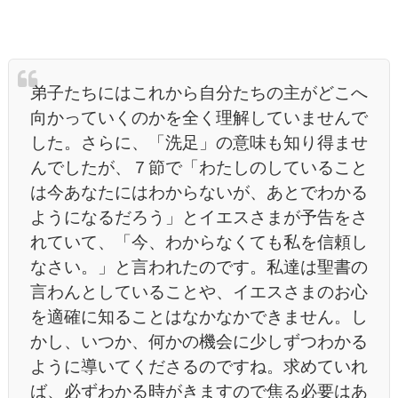
弟子たちにはこれから自分たちの主がどこへ
向かっていくのかを全く理解していませんで
した。さらに、「洗足」の意味も知り得ませ
んでしたが、７節で「わたしのしていること
は今あなたにはわからないが、あとでわかる
ようになるだろう」とイエスさまが予告をさ
れていて、「今、わからなくても私を信頼し
なさい。」と言われたのです。私達は聖書の
言わんとしていることや、イエスさまのお心
を適確に知ることはなかなかできません。し
かし、いつか、何かの機会に少しずつわかる
ように導いてくださるのですね。求めていれ
ば、必ずわかる時がきますので焦る必要はあ