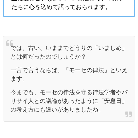
たちに心を込めて語っておられます。
では、古い、いままでどうりの「いましめ」
とは何だったのでしょうか？
一言で言うならば、「モーセの律法」といえ
ます。
今までも、モーセの律法を守る律法学者やパ
リサイ人との議論があったように「安息日」
の考え方にも違いがありましたね。