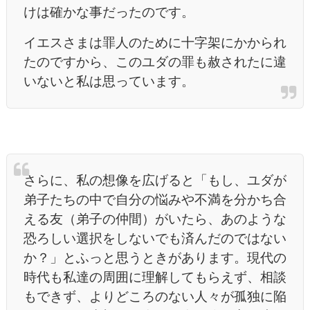
けは確かな事だったのです。
イエスさまは罪人のために十字架にかかられ
たのですから、このユダの罪も赦されたに違
いないと私は思っています。
さらに、私の想像を広げると「もし、ユダが
弟子たちの中で自分の悩みや不満を分かち合
える友（弟子の仲間）がいたら、あのような
恐ろしい選択をしないでも済んだのではない
か？」とふっと思うときがあります。現代の
時代も私達の周囲に理解してもらえず、相談
もできず、よりどころのない人々が孤独に陥