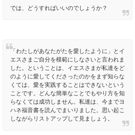
では、どうすればいいのでしょうか？
「わたしがあなたがたを愛したように」とイ
エスさまご自分を模範にしなさいと言われま
した。ということは、イエスさまが私達をど
のように愛してくださったのかをまず知らな
くては、愛を実践することはできないという
ことです。どんな簡単なことでもやり方を知
らなくては成功しません。私達は、今までヨ
ハネ福音書を読んでまいりました。思い起こ
しながらリストアップして見ましょう。