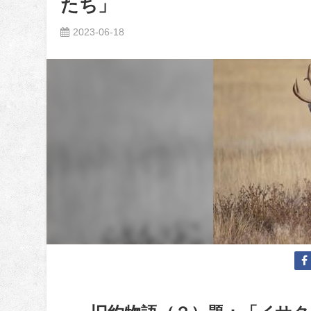
たち」
2023-06-18