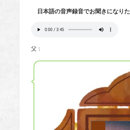
日本語の音声録音でお聞きになりた
父：