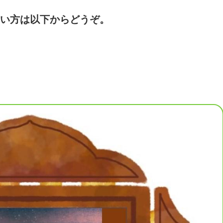
い方は以下からどうぞ。