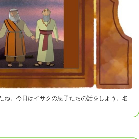
たね。今日はイサクの息子たちの話をしよう。名