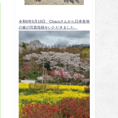
令和6年5月19日 Chacoさんから日本各地
の春の写真投稿をいただきました。