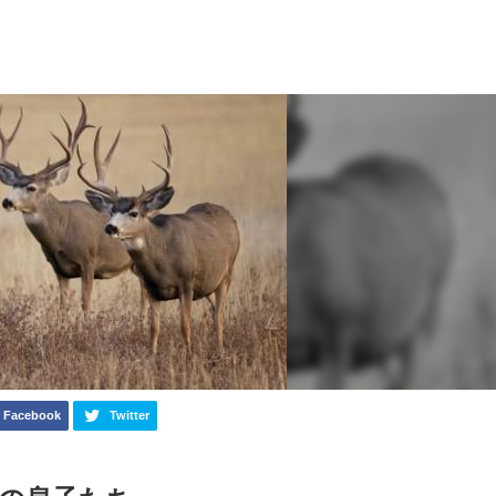
Facebook
Twitter