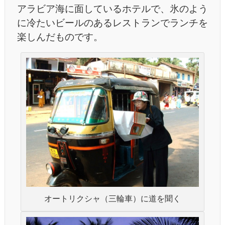
アラビア海に面しているホテルで、氷のよう
に冷たいビールのあるレストランでランチを
楽しんだものです。
オートリクシャ（三輪車）に道を聞く