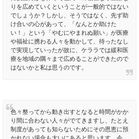
りを広めていくということが一般的ではない
でしょうか？しかし、そうではなく、先ず助
け合いの心があって、「なんとか助けた
い！」という「やむにやまれぬ願い」が医療
や福祉に携わる人々を動かして、待ったなし
で実現していったが故に、ケララでは緩和医
療を地域の隅々まで広めることができたので
はないかと私は思うのです。
色々整ってから動き出すとなると時間がかか
り間に合わない人々がでてきますし、たとえ
制度があっても知らないためにその恩恵に預
かれない場合も大いにあると思います。今、