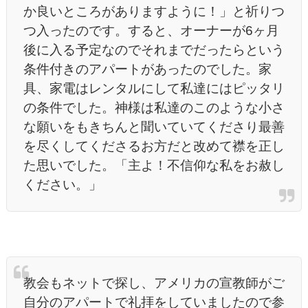
か良いところがありますように！」と祈りつ
つ入ったのです。すると、オーナーが6ヶ月
後に入る予定なのでそれまでだったらという
条件付きのアパートがあったのでした。家
具、家電はレンタルにして私達にはピッタリ
の条件でした。神様は私達のこのような小さ
な願いをもきちんと聞いていてくださり最善
を尽くしてくださるお方だと改めて襟を正し
た思いでした。「主よ！不信仰な私をお赦し
ください。」
教会もネットで探し、アメリカの宣教師がご
自分のアパートで礼拝をしていましたので参