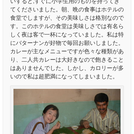
いすると,すぐに小学生用のものを持ってき
てくださいました。朝、晩の食事はホテルの
食堂でしますが、その美味しさは格別なので
す。このホテルの食堂は美味しさでは有名ら
しく夜は客で一杯になっていました。私は特
にバターナンが好物で毎回お願いしました。
カレーが主なメニューですが色々な種類があ
り、二人共カレーは大好きなので飽きること
はありませんでした。しかし、カロリーが多
いので私は超肥満になってしまいました。