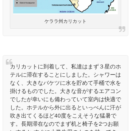
ケララ州カリカット
カリカットに到着して、私達はまず３星のホ
テルに滞在することにしました。シャワーは
なく、大きなバケツに水を貯めて手桶で水を
掛けるものでした。大きな音がするエアコン
でしたが幸いにも備わっていて室内は快適で
した。ホテルから外に出るといっぺんに汗が
吹き出てくるほど40度をこえそうな猛暑で
す。長期滞在なのでまず机と椅子を2つお願