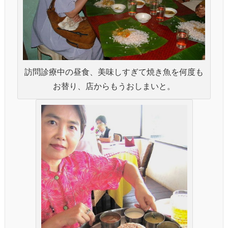
訪問診療中の昼食、美味しすぎて焼き魚を何度も
お替り、店からもうおしまいと。