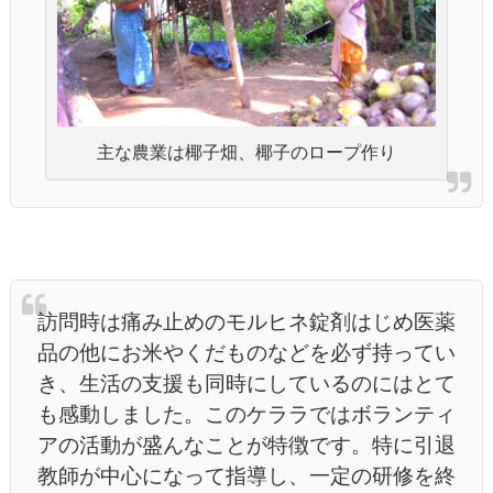
主な農業は椰子畑、椰子のロープ作り
訪問時は痛み止めのモルヒネ錠剤はじめ医薬
品の他にお米やくだものなどを必ず持ってい
き、生活の支援も同時にしているのにはとて
も感動しました。このケララではボランティ
アの活動が盛んなことが特徴です。特に引退
教師が中心になって指導し、一定の研修を終