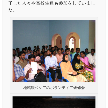
了した人々や高校生達も参加をしていまし
た。
地域緩和ケアのボランティア研修会