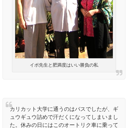
イポ先生と肥満度はいい勝負の私
カリカット大学に通うのはバスでしたが、ギ
ュウギュウ詰めで汗だくになってしまいまし
た。休みの日にはこのオートリク車に乗って