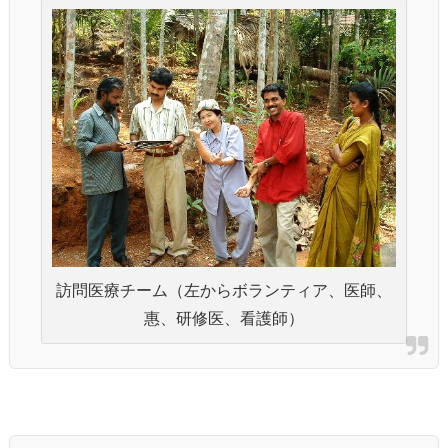
訪問医療チーム（左からボランティア、医師、
惠、研修医、看護師）