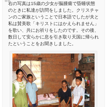
右の写真は15歳の少女が脳腫瘍で昏睡状態
のときに私達が訪問をしました。クリスチャ
ンのご家族ということで日本語でしたが夫と
私は賛美歌「キリストにはかえられません」
を歌い、共にお祈りをしたのです。その後、
数日して安らかに息を引き取り天国に帰られ
たということをお聞きしました。