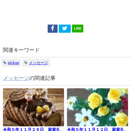
LINE
関連キーワード
pickup
メッセージ
メッセージ
の関連記事
令和５年１１月２６日 家庭礼
令和５年１１月１２日 家庭礼