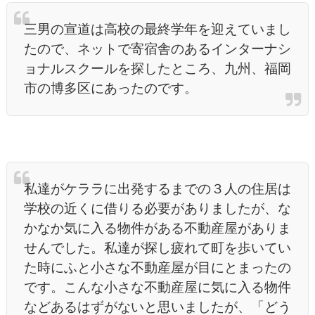
三男の宣道は高校の最終学年を迎えていまし
たので、ネットで寄宿舎のあるインターナシ
ョナルスクールを探したところ、九州、福岡
市の博多区にあったのです。
私達がケララに出発するまでの３人の住居は
学校の近くに借りる必要がありましたが、な
かなか気に入る物件がある不動産屋がありま
せんでした。私達が探し疲れて町を歩いてい
た時にふと小さな不動産屋が目にとまったの
です。こんな小さな不動産屋に気に入る物件
などあるはずがないと思いましたが、「どう