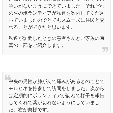
争いがないようにできていました。それぞれ
の村のボランティアが私達を案内してくださ
っていましたのでとてもスムーズに住民と交
わることができたと思います。
私達が訪問したときの患者さんとご家族の写
真の一部をご紹介します。
中央の男性が肺がんで痛みがあるとのことで
モルヒネを持参して訪問をしました。次から
は定期的にボランティアが訪ねて様子を報告
してくれて薬が切れないようにしていまし
た。右が奥様です。