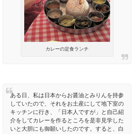
カレーの定食ランチ
ある日、私は日本からお醤油とみりんを持参
していたので、それをお土産にして地下室の
キッチンに行き、「日本人ですが」と自己紹
介をしてカレーを作るところを是非見学した
いと大胆にも御願いしたのです。すると、白