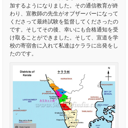
加するようになりました。その通信教育が終
わり、宣教師の先生がオブザーバーになって
くださって最終試験を監督してくださったの
です。そしてその後、幸いにも合格通知を受
け取ることができました。そして、宣道を学
校の寄宿舎に入れて私達はケララに出発をし
たのです。