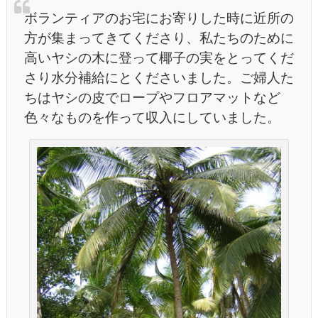
ボランティアのお宅にお寄りした時に近所の
方が集まってきてくださり、私たちのために
高いヤシの木に登って椰子の実をとってくだ
さり水分補給にとくださいました。ご婦人た
ちはヤシの皮でロープやフロアマットなど
色々なものを作って収入にしていました。