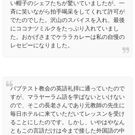
い帽子のシェフたちが驚いていましたが、一
斉に笑いながら拍手喝采をしてくれて許可が
でたのでした。沢山のスパイスを入れ、最後
にココナツミルクをたっぷり入れていまし
た。おかげさまでケララカレーは私の自慢の
レセピーになりました。
バプテスト教会の英語礼拝に通っていたので
すが、マラヤーラム語を学ばないといけない
ので、そこの長老さんであり元教師の先生に
毎日ホテルに来ていただいてレッスンを受け
ることにしたのです。しかし、いやはやなん
ともこの言語だけは今まで接した外国語の中