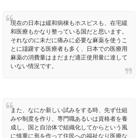
現在の日本は緩和病棟もホスピスも、在宅緩
和医療もかなり整っている国だと思います。
それなのに未だに痛みに必要な麻薬を使うこ
とに躊躇する医療者も多く、日本での医療用
麻薬の消費量はまだまだ適正使用量に達して
いない情況です。
また、なにか新しい試みをする時、先ず仕組
みや制度を作り、専門職あるいは資格者を養
成し、国と自治体で組織化してからという風
に慎重に形を作って住民への福祉なり医療な