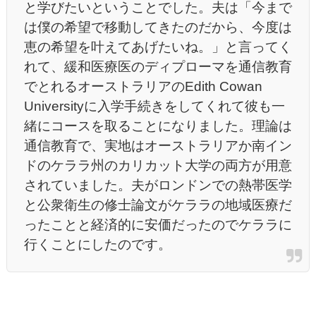
と学びたいということでした。夫は「今まで
は僕の希望で移動してきたのだから、今度は
恵の希望を叶えてあげたいね。」と言ってく
れて、緩和医療医のディプローマを通信教育
でとれるオーストラリアのEdith Cowan
Universityに入学手続きをしてくれて彼も一
緒にコースを取ることになりました。理論は
通信教育で、実地はオーストラリアか南イン
ドのケララ州のカリカット大学の両方が用意
されていました。夫がロンドンでの熱帯医学
と公衆衛生の修士論文がケララの地域医療だ
ったことと経済的に安価だったのでケララに
行くことにしたのです。