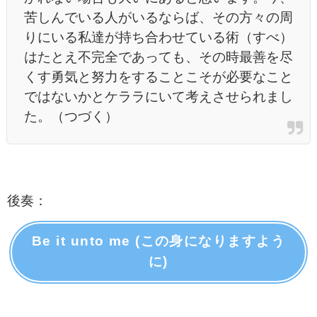
苦しんでいる人がいるならば、その方々の周
りにいる私達が持ち合わせている術（すべ）
はたとえ不完全であっても、その時最善を尽
くす勇気と努力をすることこそが必要なこと
ではないかとケララにいて考えさせられまし
た。（つづく）
後奏：
Be it unto me (この身になりますよう
に)