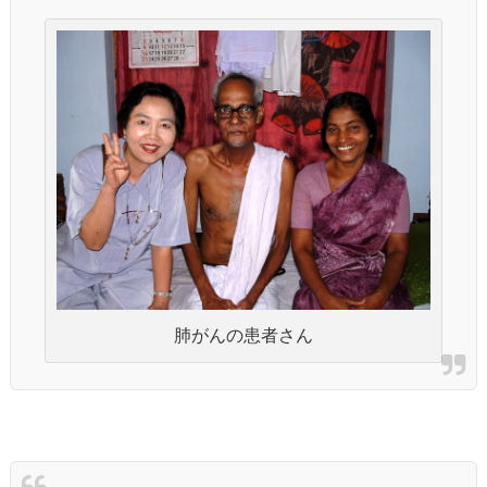
肺がんの患者さん