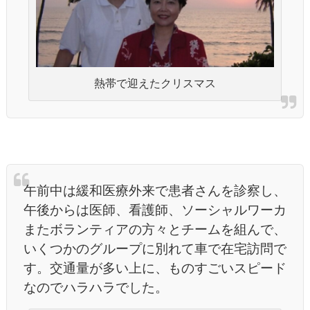
熱帯で迎えたクリスマス
午前中は緩和医療外来で患者さんを診察し、
午後からは医師、看護師、ソーシャルワーカ
またボランティアの方々とチームを組んで、
いくつかのグループに別れて車で在宅訪問で
す。交通量が多い上に、ものすごいスピード
なのでハラハラでした。