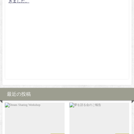
きました。
最近の投稿