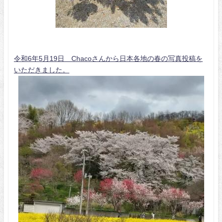
令和6年5月19日 Chacoさんから日本各地の春の写真投稿を
いただきました。