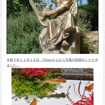
令和５年１１月１８日 Chacoさんから写真の投稿をいただき
ました。