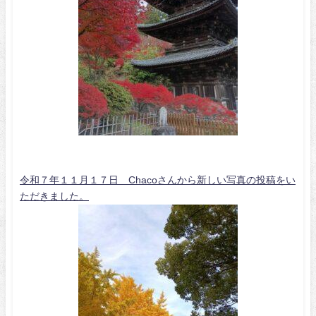
令和７年１１月１７日 Chacoさんから新しい写真の投稿をい
ただきました。