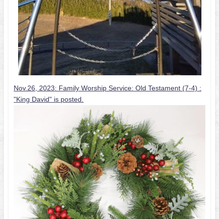
Nov.26, 2023: Family Worship Service: Old Testament (7-4) :
"King David" is posted.