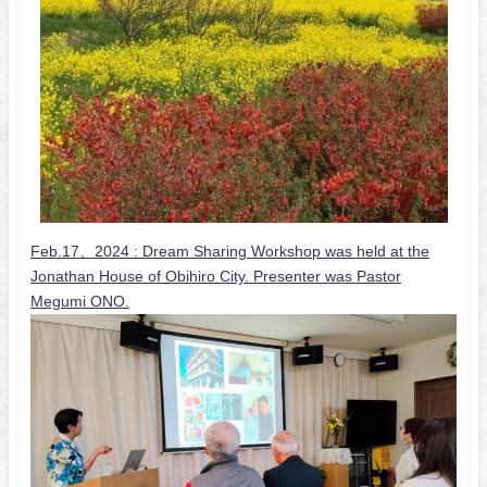
Feb.17、2024 :
Dream Sharing Workshop was held at the
Jonathan House of Obihiro City. Presenter was Pastor
Megumi ONO.