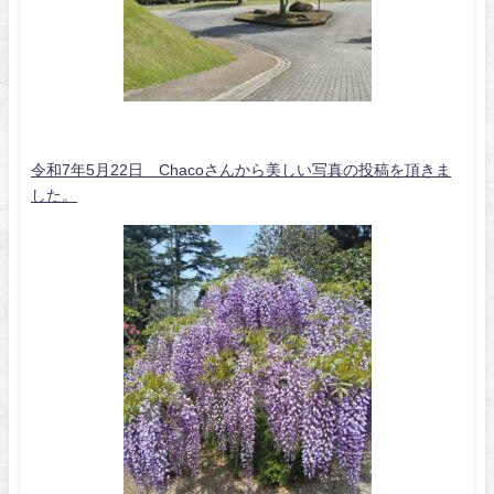
令和7年5月22日 Chacoさんから美しい写真の投稿を頂きま
した。