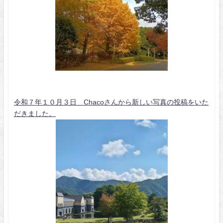
令和７年１０月３日 Chacoさんから新しい写真の投稿をいた
だきました。