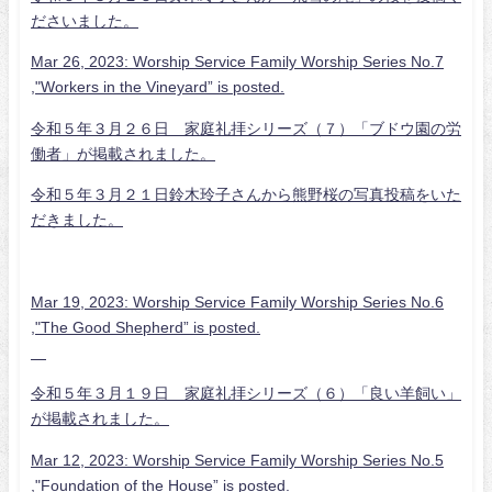
ださいました。
Mar 26, 2023: Worship Service Family Worship Series No.7
,"Workers in the Vineyard” is posted.
令和５年３月２６日 家庭礼拝シリーズ（７）「ブドウ園の労
働者」が掲載されました。
令和５年３月２１日鈴木玲子さんから熊野桜の写真投稿をいた
だきました。
Mar 19, 2023: Worship Service Family Worship Series No.6
,"The Good Shepherd” is posted.
令和５年３月１９日 家庭礼拝シリーズ（６）「良い羊飼い」
が掲載されました。
Mar 12, 2023: Worship Service Family Worship Series No.5
,"Foundation of the House” is posted.