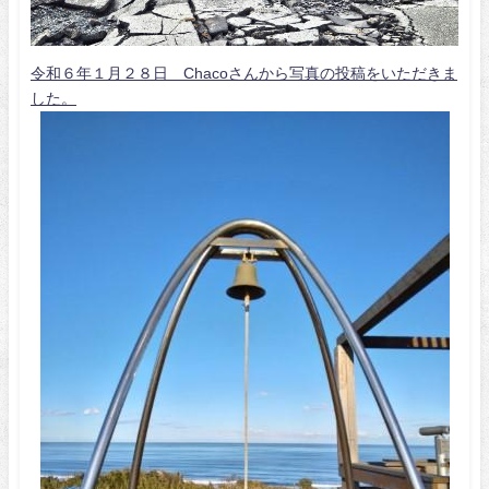
令和６年１月２８日 Chacoさんから写真の投稿をいただきま
した。