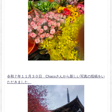
令和７年１１月３０日 Chacoさんから新しい写真の投稿をい
ただきました。