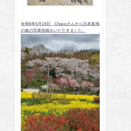
令和6年5月19日 Chacoさんから日本各地
の春の写真投稿をいただきました。