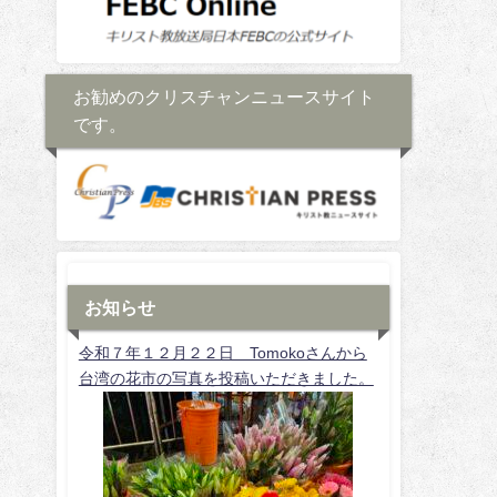
お勧めのクリスチャンニュースサイト
です。
お知らせ
令和７年１２月２２日 Tomokoさんから
台湾の花市の写真を投稿いただきました。