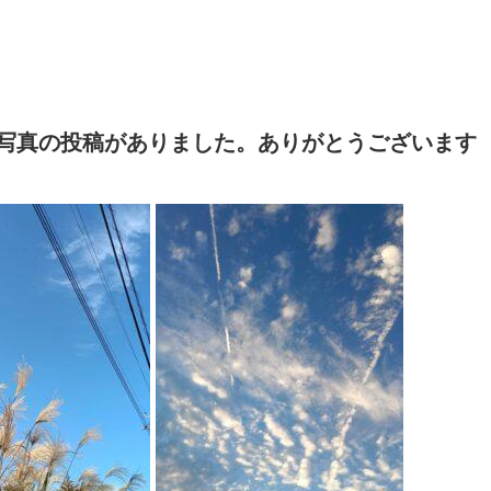
んより写真の投稿がありました。ありがとうございます