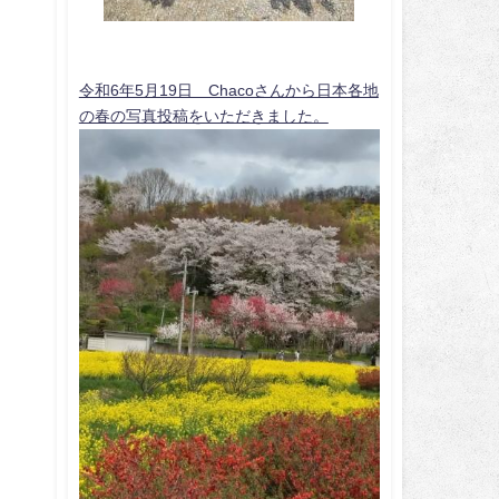
令和6年5月19日 Chacoさんから日本各地
の春の写真投稿をいただきました。