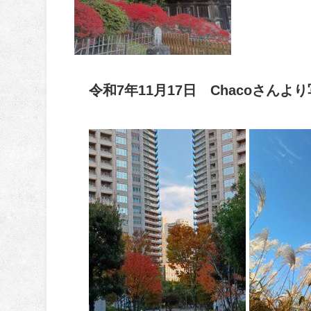
令和7年11月17日 Chacoさ