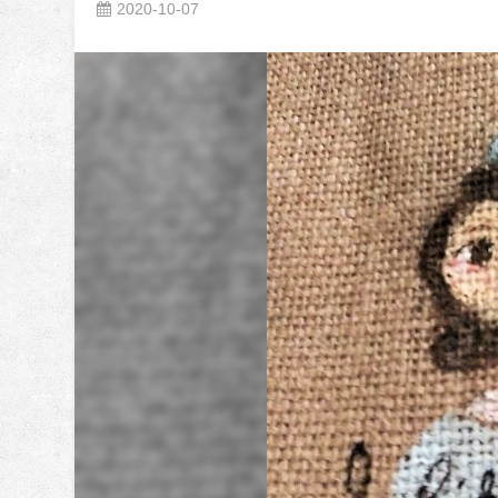
2020-10-07